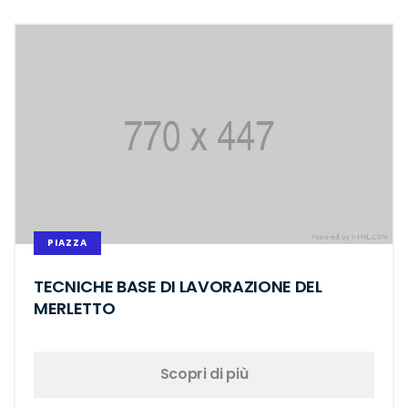
PIAZZA
TECNICHE BASE DI LAVORAZIONE DEL
MERLETTO
Scopri di più