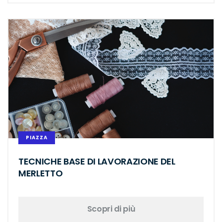
PIAZZA
TECNICHE BASE DI LAVORAZIONE DEL
MERLETTO
Scopri di più