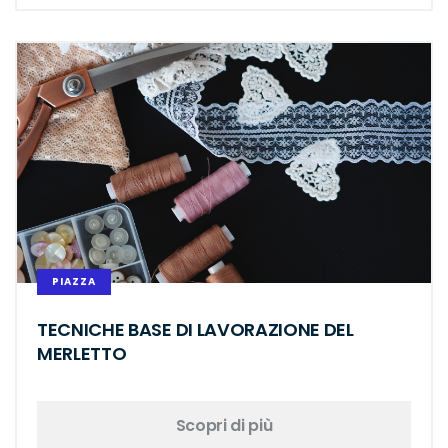
PIAZZA
TECNICHE BASE DI LAVORAZIONE DEL
MERLETTO
Scopri di più