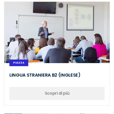
PIAZZA
LINGUA STRANIERA B2 (INGLESE)
Scopri di più