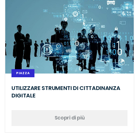
PIAZZA
UTILIZZARE STRUMENTI DI CITTADINANZA
DIGITALE
Scopri di più