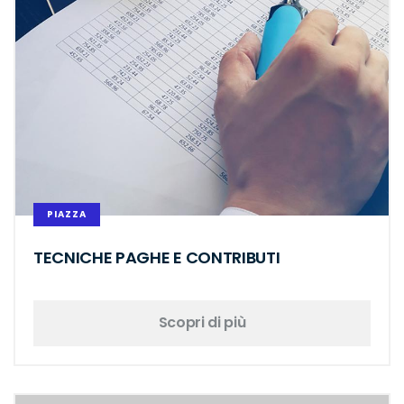
PIAZZA
TECNICHE PAGHE E CONTRIBUTI
Scopri di più