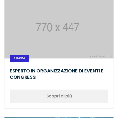
PIAZZA
ESPERTO IN ORGANIZZAZIONE DI EVENTI E
CONGRESSI
Scopri di più