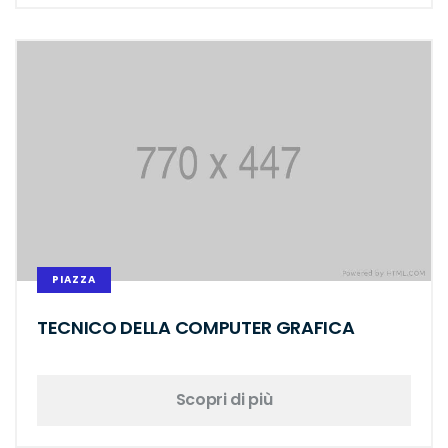
PIAZZA
TECNICO DELLA COMPUTER GRAFICA
Scopri di più