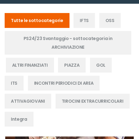
Tutte le sottocategorie
IFTS
OSS
PS24/23 Svantaggio - sottocategoria in
ARCHIVIAZIONE
ALTRI FINANZIATI
PIAZZA
GOL
ITS
INCONTRI PERIODICI DI AREA
ATTIVAGIOVANI
TIROCINI EXTRACURRICOLARI
Integra