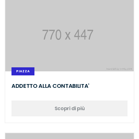
PIAZZA
ADDETTO ALLA CONTABILITA'
Scopri di più