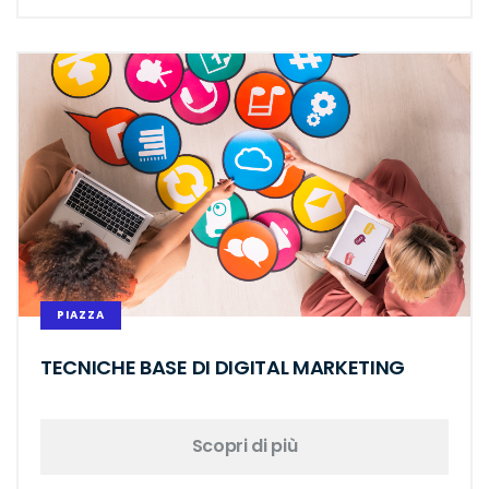
PIAZZA
TECNICHE BASE DI DIGITAL MARKETING
Scopri di più