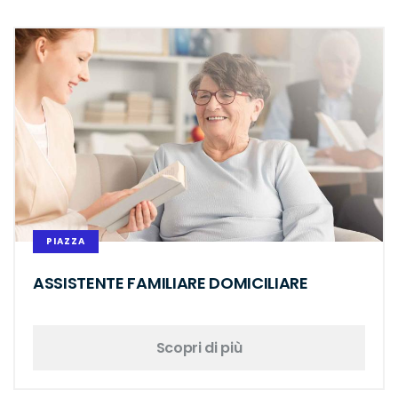
PIAZZA
ASSISTENTE FAMILIARE DOMICILIARE
Scopri di più