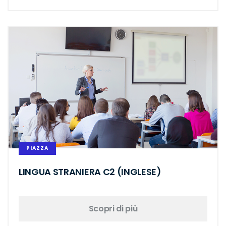
PIAZZA
LINGUA STRANIERA C2 (INGLESE)
Scopri di più