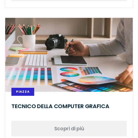
PIAZZA
TECNICO DELLA COMPUTER GRAFICA
Scopri di più