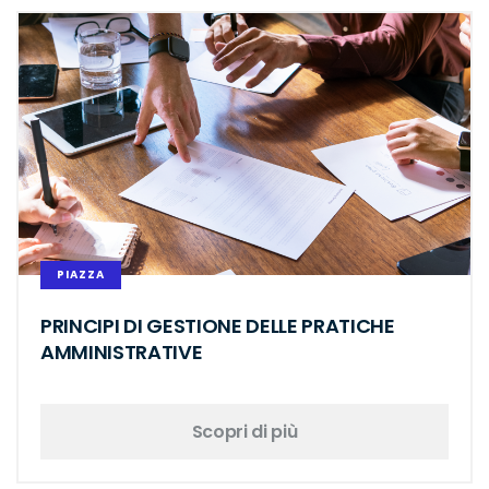
PIAZZA
PRINCIPI DI GESTIONE DELLE PRATICHE
AMMINISTRATIVE
Scopri di più