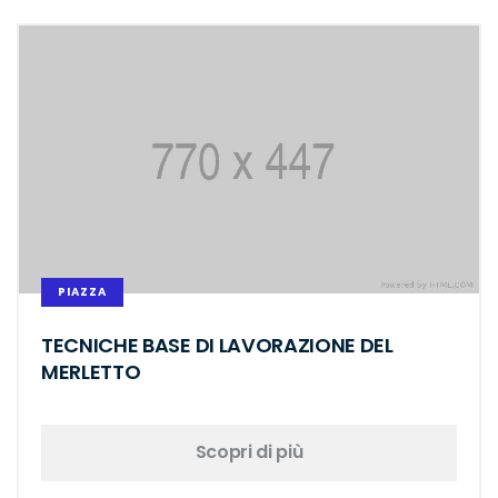
PIAZZA
TECNICHE BASE DI LAVORAZIONE DEL
MERLETTO
Scopri di più