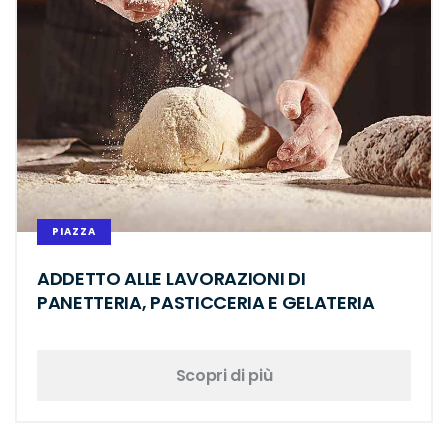
PIAZZA
ADDETTO ALLE LAVORAZIONI DI
PANETTERIA, PASTICCERIA E GELATERIA
Scopri di più