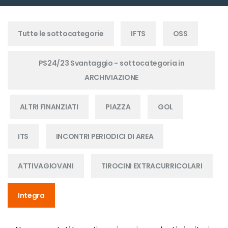
Tutte le sottocategorie
IFTS
OSS
PS24/23 Svantaggio - sottocategoria in
ARCHIVIAZIONE
ALTRI FINANZIATI
PIAZZA
GOL
ITS
INCONTRI PERIODICI DI AREA
ATTIVAGIOVANI
TIROCINI EXTRACURRICOLARI
Integra