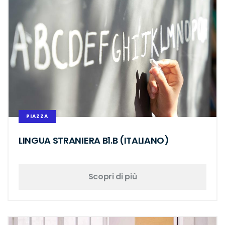
PIAZZA
LINGUA STRANIERA B1.B (ITALIANO)
Scopri di più