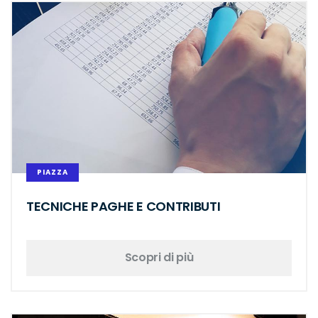
PIAZZA
TECNICHE PAGHE E CONTRIBUTI
Scopri di più