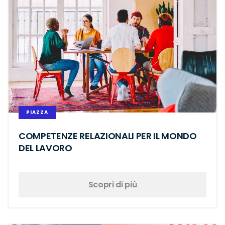
PIAZZA
COMPETENZE RELAZIONALI PER IL MONDO
DEL LAVORO
Scopri di più