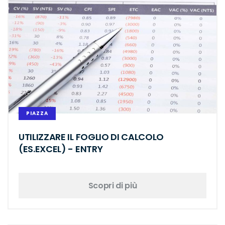
PIAZZA
UTILIZZARE IL FOGLIO DI CALCOLO
(ES.EXCEL) - ENTRY
Scopri di più