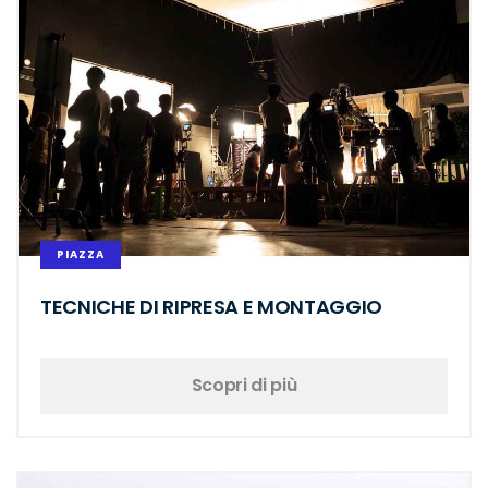
PIAZZA
TECNICHE DI RIPRESA E MONTAGGIO
Scopri di più