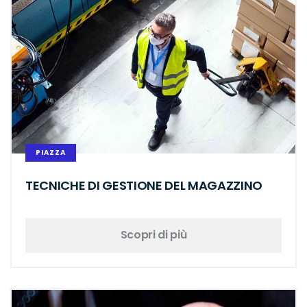
PIAZZA
TECNICHE DI GESTIONE DEL MAGAZZINO
Scopri di più