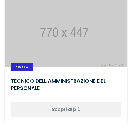
PIAZZA
TECNICO DELL'AMMINISTRAZIONE DEL
PERSONALE
Scopri di più