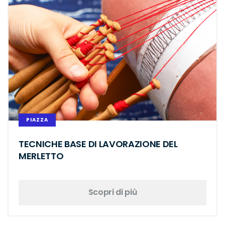
PIAZZA
TECNICHE BASE DI LAVORAZIONE DEL
MERLETTO
Scopri di più