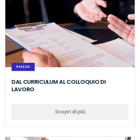
PIAZZA
DAL CURRICULUM AL COLLOQUIO DI
LAVORO
Scopri di più