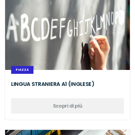
PIAZZA
LINGUA STRANIERA A1 (INGLESE)
Scopri di più