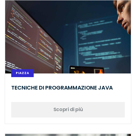
PIAZZA
TECNICHE DI PROGRAMMAZIONE JAVA
Scopri di più