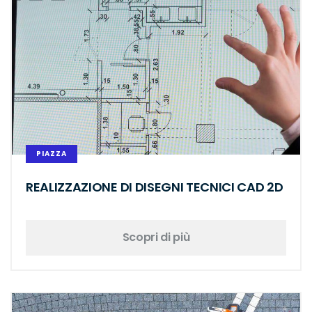
PIAZZA
REALIZZAZIONE DI DISEGNI TECNICI CAD 2D
Scopri di più