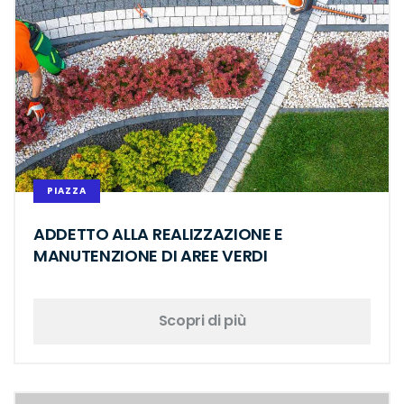
PIAZZA
ADDETTO ALLA REALIZZAZIONE E
MANUTENZIONE DI AREE VERDI
Scopri di più