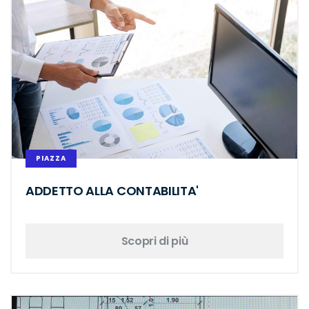
PIAZZA
ADDETTO ALLA CONTABILITA'
Scopri di più