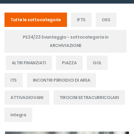
Tutte le sottocategorie
IFTS
OSS
PS24/23 Svantaggio - sottocategoria in
ARCHIVIAZIONE
ALTRI FINANZIATI
PIAZZA
GOL
ITS
INCONTRI PERIODICI DI AREA
ATTIVAGIOVANI
TIROCINI EXTRACURRICOLARI
Integra