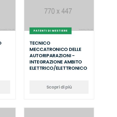
PATENTI DI MESTIERE
O
TECNICO
MECCATRONICO DELLE
AUTORIPARAZIONI -
INTEGRAZIONE AMBITO
ELETTRICO/ELETTRONICO
Scopri di più