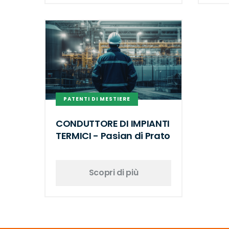
PATENTI DI MESTIERE
CONDUTTORE DI IMPIANTI
TERMICI - Pasian di Prato
Scopri di più