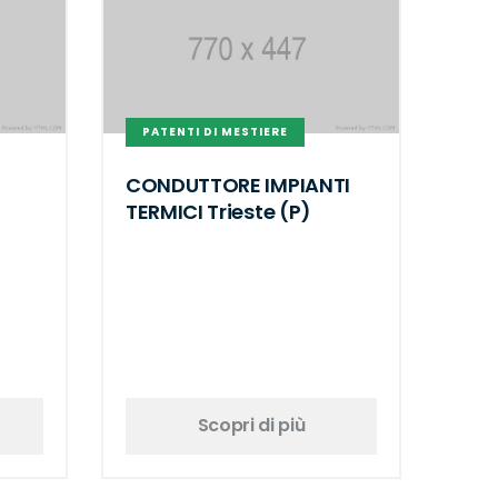
PATENTI DI MESTIERE
CONDUTTORE IMPIANTI
TERMICI Trieste (P)
Scopri di più