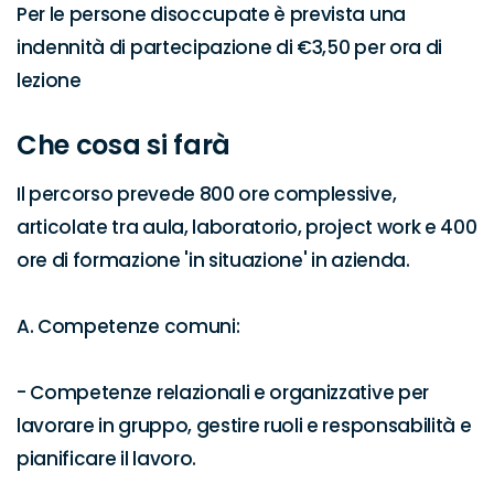
Per le persone disoccupate è prevista una 
indennità di partecipazione di €3,50 per ora di 
lezione
Che cosa si farà
Il percorso prevede 800 ore complessive, 
articolate tra aula, laboratorio, project work e 400 
ore di formazione 'in situazione' in azienda.

A. Competenze comuni:

- Competenze relazionali e organizzative per 
lavorare in gruppo, gestire ruoli e responsabilità e 
pianificare il lavoro.
