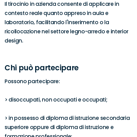
Il tirocinio in azienda consente di applicare in 
contesto reale quanto appreso in aula e 
laboratorio, facilitando l'inserimento o la 
ricollocazione nel settore legno-arredo e interior 
design.

Chi può partecipare
Possono partecipare:

> disoccupati, non occupati e occupati;

> in possesso di diploma di istruzione secondaria 
superiore oppure di diploma di istruzione e 
formazione professionale;
