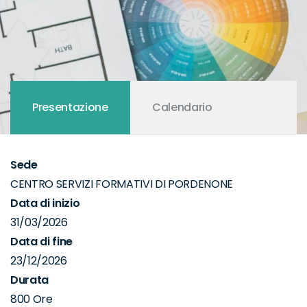
Presentazione
Calendario
Sede
CENTRO SERVIZI FORMATIVI DI PORDENONE
Data di inizio
31/03/2026
Data di fine
23/12/2026
Durata
800 Ore