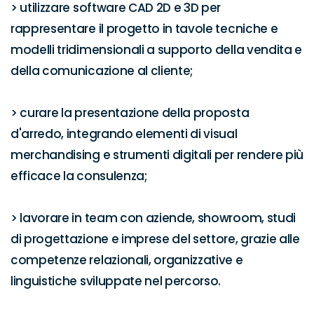
> utilizzare software CAD 2D e 3D per 
rappresentare il progetto in tavole tecniche e 
modelli tridimensionali a supporto della vendita e 
della comunicazione al cliente;

> curare la presentazione della proposta 
d'arredo, integrando elementi di visual 
merchandising e strumenti digitali per rendere più 
efficace la consulenza;

> lavorare in team con aziende, showroom, studi 
di progettazione e imprese del settore, grazie alle 
competenze relazionali, organizzative e 
linguistiche sviluppate nel percorso.
