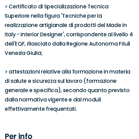
> Certificato di Specializzazione Tecnica 
Superiore nella figura 'Tecniche per la 
realizzazione artigianale di prodotti del Made in 
Italy - Interior Designer', corrispondente al livello 4 
dell'EQF, rilasciato dalla Regione Autonoma Friuli 
Venezia Giulia;

> attestazioni relative alla formazione in materia 
di salute e sicurezza sul lavoro (formazione 
generale e specifica), secondo quanto previsto 
dalla normativa vigente e dai moduli 
effettivamente frequentati.

Per info