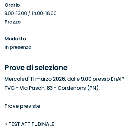
Orario
9.00-13.00 / 14.00-18.00
Prezzo
-
Modalità
In presenza
Prove di selezione
Mercoledì 11 marzo 2026, dalle 9.00 presso EnAIP 
FVG - Via Pasch, 83 - Cordenons (PN).

Prove previste:

> TEST ATTITUDINALE
