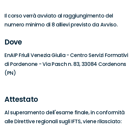
Il corso verrà avviato al raggiungimento del 
numero minimo di 8 allievi previsto da Avviso.
Dove
EnAIP Friuli Venezia Giulia - Centro Servizi Formativi 
di Pordenone - Via Pasch n. 83, 33084 Cordenons 
(PN)

Attestato
Al superamento dell'esame finale, in conformità 
alle Direttive regionali sugli IFTS, viene rilasciato:
