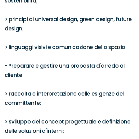
sostenibilità;

> principi di universal design, green design, future 
design;

> linguaggi visivi e comunicazione dello spazio.

- Preparare e gestire una proposta d'arredo al 
cliente

> raccolta e interpretazione delle esigenze del 
committente;

> sviluppo del concept progettuale e definizione 
delle soluzioni d'interni;
