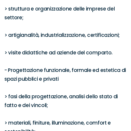
> struttura e organizzazione delle imprese del 
settore;

> artigianalità, industrializzazione, certificazioni;

> visite didattiche ad aziende del comparto.

- Progettazione funzionale, formale ed estetica di 
spazi pubblici e privati

> fasi della progettazione, analisi dello stato di 
fatto e dei vincoli;

> materiali, finiture, illuminazione, comfort e 