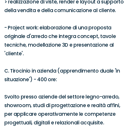
> realizzazione di viste, render e layout a supporto 
della vendita e della comunicazione al cliente.

- Project work: elaborazione di una proposta 
originale d'arredo che integra concept, tavole 
tecniche, modellazione 3D e presentazione al 
'cliente'.

C. Tirocinio in azienda (apprendimento duale 'in 
situazione') - 400 ore:

Svolto presso aziende del settore legno-arredo, 
showroom, studi di progettazione e realtà affini, 
per applicare operativamente le competenze 
progettuali, digitali e relazionali acquisite.
