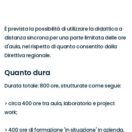
È prevista la possibilità di utilizzare la didattica a 
distanza sincrona per una parte limitata delle ore 
d'aula, nel rispetto di quanto consentito dalla 
Direttiva regionale.
Quanto dura
Durata totale: 800 ore, strutturate come segue: 

> circa 400 ore tra aula, laboratorio e project 
work;

> 400 ore di formazione 'in situazione' in azienda.
