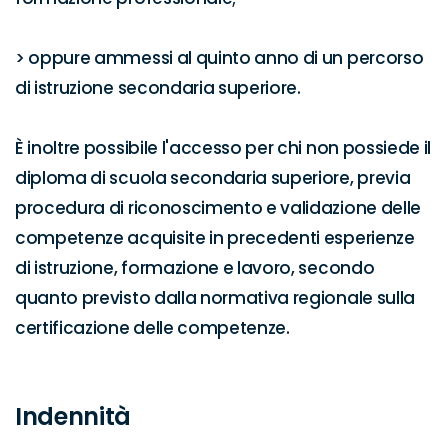
> oppure ammessi al quinto anno di un percorso 
di istruzione secondaria superiore.

È inoltre possibile l'accesso per chi non possiede il 
diploma di scuola secondaria superiore, previa 
procedura di riconoscimento e validazione delle 
competenze acquisite in precedenti esperienze 
di istruzione, formazione e lavoro, secondo 
quanto previsto dalla normativa regionale sulla 
certificazione delle competenze.

Indennità