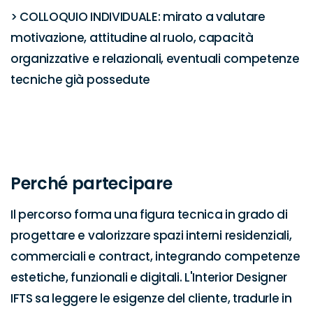
> COLLOQUIO INDIVIDUALE: mirato a valutare 
motivazione, attitudine al ruolo, capacità 
organizzative e relazionali, eventuali competenze 
tecniche già possedute

Perché partecipare
Il percorso forma una figura tecnica in grado di 
progettare e valorizzare spazi interni residenziali, 
commerciali e contract, integrando competenze 
estetiche, funzionali e digitali. L'Interior Designer 
IFTS sa leggere le esigenze del cliente, tradurle in 