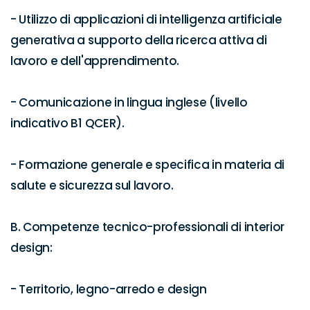
- Utilizzo di applicazioni di intelligenza artificiale 
generativa a supporto della ricerca attiva di 
lavoro e dell'apprendimento.

- Comunicazione in lingua inglese (livello 
indicativo B1 QCER).

- Formazione generale e specifica in materia di 
salute e sicurezza sul lavoro.

B. Competenze tecnico-professionali di interior 
design:

- Territorio, legno-arredo e design
