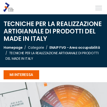
TECNICHE PER LA REALIZZAZIONE
ARTIGIANALE DI PRODOTTI DEL
MADE IN ITALY
Homepage
Categorie
ENAIP FVG - Area occupabilità
TECNICHE PER LA REALIZZAZIONE ARTIGIANALE DI PRODOTTI
DEL MADE IN ITALY
MI INTERESSA