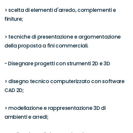
> scelta di elementi d'arredo, complementi e 
finiture;

> tecniche di presentazione e argomentazione 
della proposta a fini commerciali.

- Disegnare progetti con strumenti 2D e 3D

> disegno tecnico computerizzato con software 
CAD 2D;

> modellazione e rappresentazione 3D di 
ambienti e arredi;
