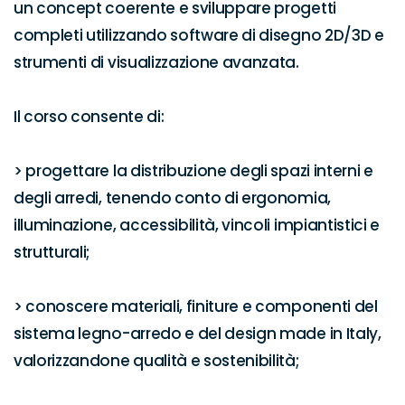
un concept coerente e sviluppare progetti 
completi utilizzando software di disegno 2D/3D e 
strumenti di visualizzazione avanzata. 

Il corso consente di:

> progettare la distribuzione degli spazi interni e 
degli arredi, tenendo conto di ergonomia, 
illuminazione, accessibilità, vincoli impiantistici e 
strutturali;

> conoscere materiali, finiture e componenti del 
sistema legno-arredo e del design made in Italy, 
valorizzandone qualità e sostenibilità;
