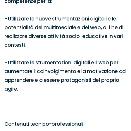
competenze per la:

- Utilizzare le nuove strumentazioni digitali e le 
potenzialità del multimediale e del web, al fine di 
realizzare diverse attività socio-educative in vari 
contesti.

- Utilizzare le strumentazioni digitali e il web per 
aumentare il coinvolgimento e la motivazione ad 
apprendere e a essere protagonisti del proprio 
agire.

Contenuti tecnico-professionali:
