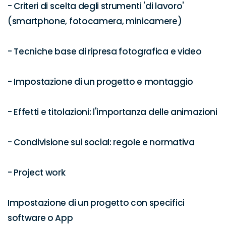
- Criteri di scelta degli strumenti 'di lavoro' 
(smartphone, fotocamera, minicamere)

- Tecniche base di ripresa fotografica e video

- Impostazione di un progetto e montaggio

- Effetti e titolazioni: l'importanza delle animazioni

- Condivisione sui social: regole e normativa

- Project work 

Impostazione di un progetto con specifici 
software o App
