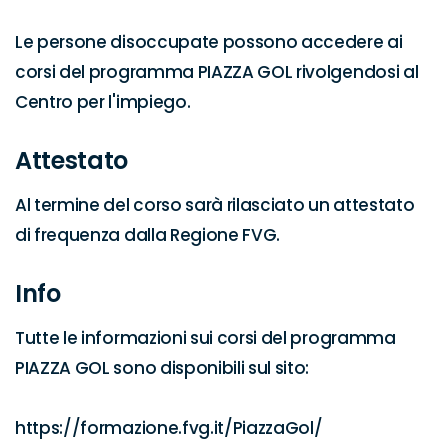
Le persone disoccupate possono accedere ai 
corsi del programma PIAZZA GOL rivolgendosi al 
Centro per l'impiego.
Attestato
Al termine del corso sarà rilasciato un attestato 
di frequenza dalla Regione FVG.
Info
Tutte le informazioni sui corsi del programma 
PIAZZA GOL sono disponibili sul sito:

https://formazione.fvg.it/PiazzaGol/