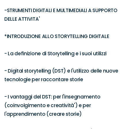
-STRUMENTI DIGITALI E MULTIMEDIALI A SUPPORTO 
DELLE ATTIVITA'

*INTRODUZIONE ALLO STORYTELLING DIGITALE 

- La definizione di Storytelling e i suoi utilizzi

- Digital storytelling (DST) e l'utilizzo delle nuove 
tecnologie per raccontare storie

- I vantaggi del DST: per l'insegnamento 
(coinvolgimento e creatività') e per 
l'apprendimento (creare storie) 
