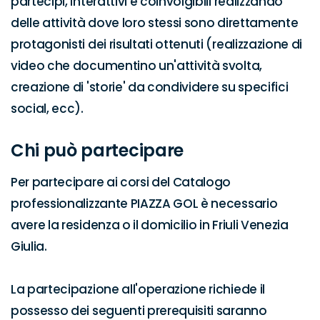
partecipi, interattivi e coinvolgibili realizzando 
delle attività dove loro stessi sono direttamente 
protagonisti dei risultati ottenuti (realizzazione di 
video che documentino un'attività svolta, 
creazione di 'storie' da condividere su specifici 
social, ecc).
Chi può partecipare
Per partecipare ai corsi del Catalogo 
professionalizzante PIAZZA GOL è necessario 
avere la residenza o il domicilio in Friuli Venezia 
Giulia.

La partecipazione all'operazione richiede il 
possesso dei seguenti prerequisiti saranno 