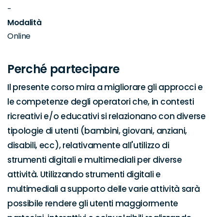
-
Modalità
Online
Perché partecipare
Il presente corso mira a migliorare gli approcci e 
le competenze degli operatori che, in contesti 
ricreativi e/o educativi si relazionano con diverse 
tipologie di utenti (bambini, giovani, anziani, 
disabili, ecc), relativamente all'utilizzo di 
strumenti digitali e multimediali per diverse 
attività. Utilizzando strumenti digitali e 
multimediali a supporto delle varie attività sarà 
possibile rendere gli utenti maggiormente 