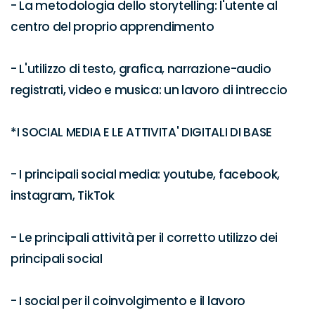
- La metodologia dello storytelling: l'utente al 
centro del proprio apprendimento

- L'utilizzo di testo, grafica, narrazione-audio 
registrati, video e musica: un lavoro di intreccio

*I SOCIAL MEDIA E LE ATTIVITA' DIGITALI DI BASE

- I principali social media: youtube, facebook, 
instagram, TikTok

- Le principali attività per il corretto utilizzo dei 
principali social

- I social per il coinvolgimento e il lavoro 