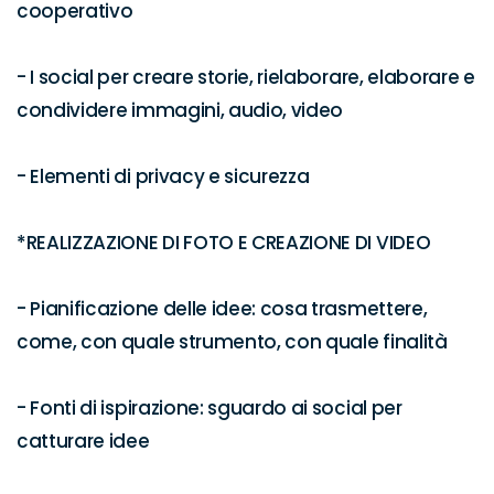
cooperativo

- I social per creare storie, rielaborare, elaborare e 
condividere immagini, audio, video

- Elementi di privacy e sicurezza 

*REALIZZAZIONE DI FOTO E CREAZIONE DI VIDEO

- Pianificazione delle idee: cosa trasmettere, 
come, con quale strumento, con quale finalità

- Fonti di ispirazione: sguardo ai social per 
catturare idee
