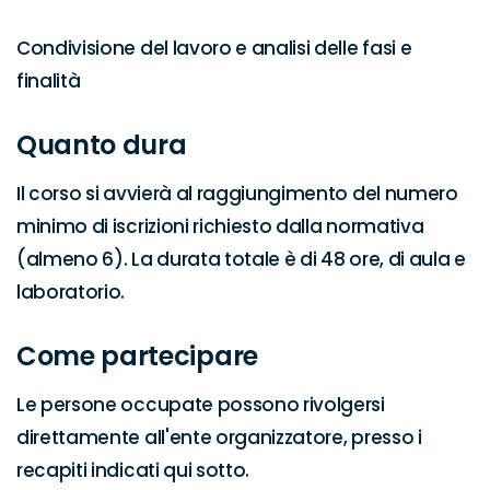
Condivisione del lavoro e analisi delle fasi e 
finalità
Quanto dura
Il corso si avvierà al raggiungimento del numero 
minimo di iscrizioni richiesto dalla normativa 
(almeno 6). La durata totale è di 48 ore, di aula e 
laboratorio.
Come partecipare
Le persone occupate possono rivolgersi 
direttamente all'ente organizzatore, presso i 
recapiti indicati qui sotto.
