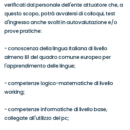
verificati dal personale dell'ente attuatore che, a 
questo scopo, potrà avvalersi di colloqui, test 
d'ingresso anche svolti in autovalutazione e/o 
prove pratiche:

- conoscenza della lingua italiana di livello 
almeno B1 del quadro comune europeo per 
l'apprendimento delle lingue;

- competenze logico-matematiche di livello 
working;

- competenze informatiche di livello base, 
collegate all'utilizzo del pc;
