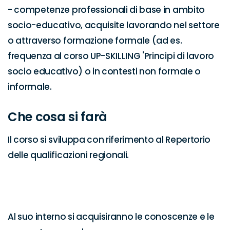
- competenze professionali di base in ambito 
socio-educativo, acquisite lavorando nel settore 
o attraverso formazione formale (ad es. 
frequenza al corso UP-SKILLING 'Principi di lavoro 
socio educativo) o in contesti non formale o 
informale.
Che cosa si farà
Il corso si sviluppa con riferimento al Repertorio 
delle qualificazioni regionali.

Al suo interno si acquisiranno le conoscenze e le 