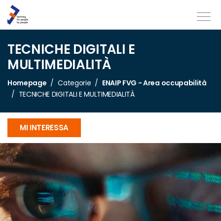
TECNICHE DIGITALI E
MULTIMEDIALITÀ
Homepage
Categorie
ENAIP FVG - Area occupabilità
TECNICHE DIGITALI E MULTIMEDIALITÀ
MI INTERESSA