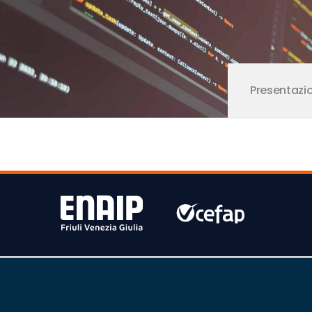
Presentazi