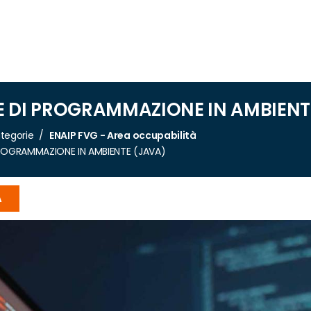
E DI PROGRAMMAZIONE IN AMBIENT
tegorie
ENAIP FVG - Area occupabilità
ROGRAMMAZIONE IN AMBIENTE (JAVA)
A