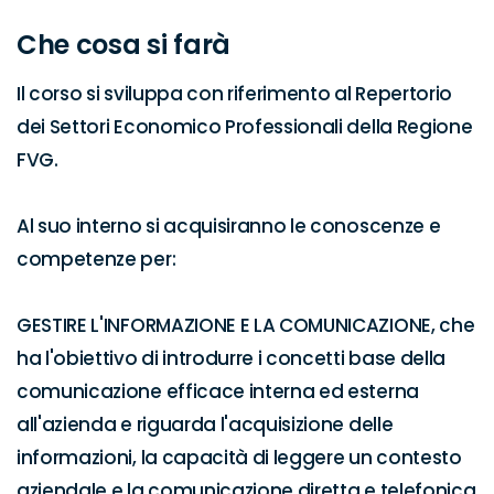
Che cosa si farà
Il corso si sviluppa con riferimento al Repertorio 
dei Settori Economico Professionali della Regione 
FVG.

Al suo interno si acquisiranno le conoscenze e 
competenze per:

GESTIRE L'INFORMAZIONE E LA COMUNICAZIONE, che 
ha l'obiettivo di introdurre i concetti base della 
comunicazione efficace interna ed esterna 
all'azienda e riguarda l'acquisizione delle 
informazioni, la capacità di leggere un contesto 
aziendale e la comunicazione diretta e telefonica 