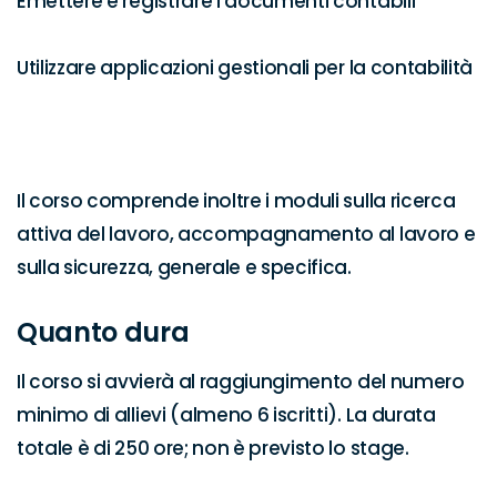
Emettere e registrare i documenti contabili

Utilizzare applicazioni gestionali per la contabilità

Il corso comprende inoltre i moduli sulla ricerca 
attiva del lavoro, accompagnamento al lavoro e 
sulla sicurezza, generale e specifica.
Quanto dura
Il corso si avvierà al raggiungimento del numero 
minimo di allievi (almeno 6 iscritti). La durata 
totale è di 250 ore; non è previsto lo stage.