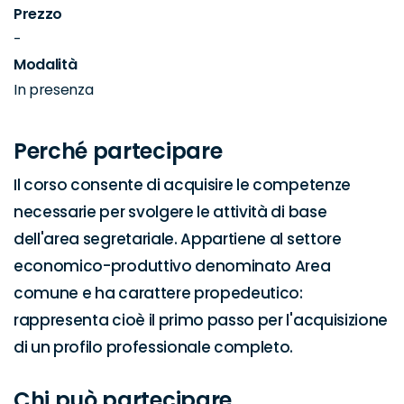
Prezzo
-
Modalità
In presenza
Perché partecipare
Il corso consente di acquisire le competenze 
necessarie per svolgere le attività di base 
dell'area segretariale. Appartiene al settore 
economico-produttivo denominato Area 
comune e ha carattere propedeutico: 
rappresenta cioè il primo passo per l'acquisizione 
di un profilo professionale completo.
Chi può partecipare