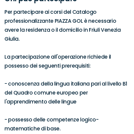
Per partecipare ai corsi del Catalogo 
professionalizzante PIAZZA GOL è necessario 
avere la residenza o il domicilio in Friuli Venezia 
Giulia.

La partecipazione all'operazione richiede il 
possesso dei seguenti prerequisiti:

- conoscenza della lingua italiana pari al livello B1 
del Quadro comune europeo per 
l'apprendimento delle lingue 

- possesso delle competenze logico-
matematiche di base.