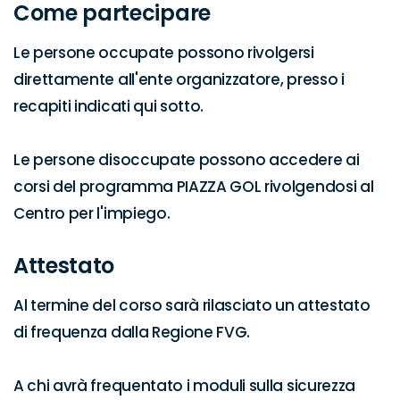
Come partecipare
Le persone occupate possono rivolgersi 
direttamente all'ente organizzatore, presso i 
recapiti indicati qui sotto.

Le persone disoccupate possono accedere ai 
corsi del programma PIAZZA GOL rivolgendosi al 
Centro per l'impiego.
Attestato
Al termine del corso sarà rilasciato un attestato 
di frequenza dalla Regione FVG.

A chi avrà frequentato i moduli sulla sicurezza 