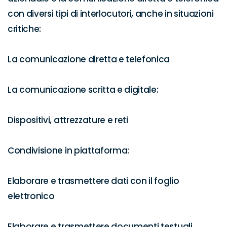
con diversi tipi di interlocutori, anche in situazioni 
critiche:

La comunicazione diretta e telefonica

La comunicazione scritta e digitale:

Dispositivi, attrezzature e reti

Condivisione in piattaforma:

Elaborare e trasmettere dati con il foglio 
elettronico

Elaborare e trasmettere documenti testuali
