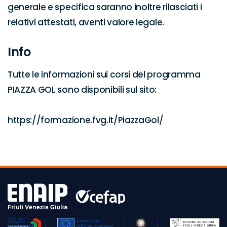
generale e specifica saranno inoltre rilasciati i 
relativi attestati, aventi valore legale.
Info
Tutte le informazioni sui corsi del programma 
PIAZZA GOL sono disponibili sul sito:

https://formazione.fvg.it/PiazzaGol/