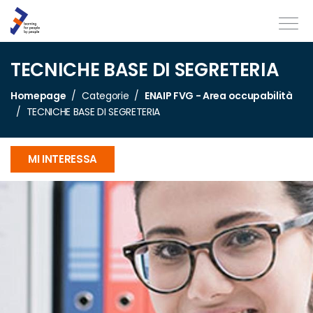
TECNICHE BASE DI SEGRETERIA
Homepage
Categorie
ENAIP FVG - Area occupabilità
TECNICHE BASE DI SEGRETERIA
MI INTERESSA