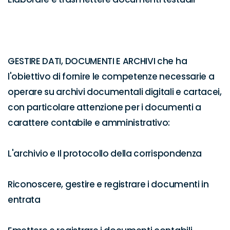
GESTIRE DATI, DOCUMENTI E ARCHIVI che ha 
l'obiettivo di fornire le competenze necessarie a 
operare su archivi documentali digitali e cartacei, 
con particolare attenzione per i documenti a 
carattere contabile e amministrativo:

L'archivio e Il protocollo della corrispondenza

Riconoscere, gestire e registrare i documenti in 
entrata
