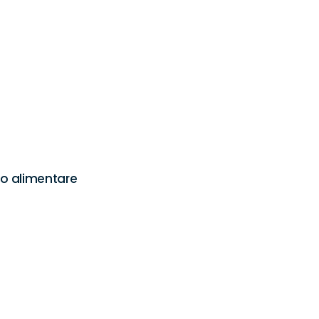
po alimentare
