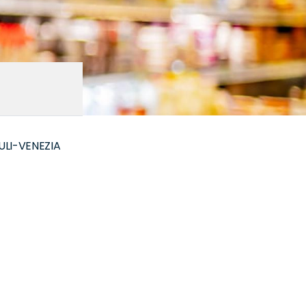
IULI-VENEZIA