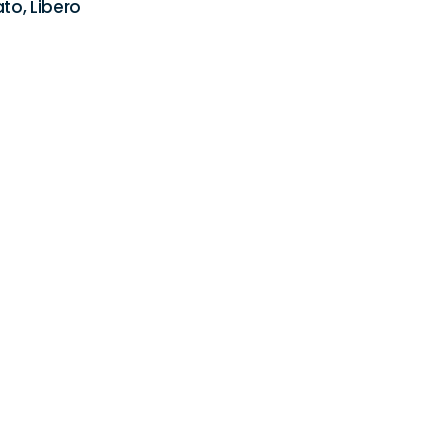
o, Libero 