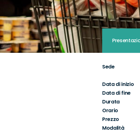
Presentazi
Sede
Data di inizio
Data di fine
Durata
Orario
Prezzo
Modalità