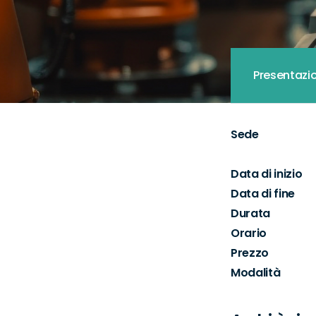
Presentazi
Sede
Data di inizio
Data di fine
Durata
Orario
Prezzo
Modalità