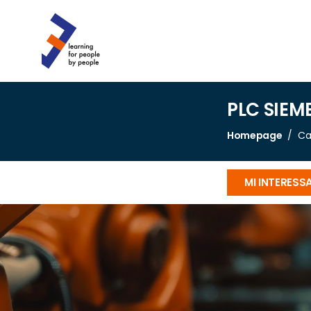
PLC SIEME
Homepage
Ca
MI INTERESS