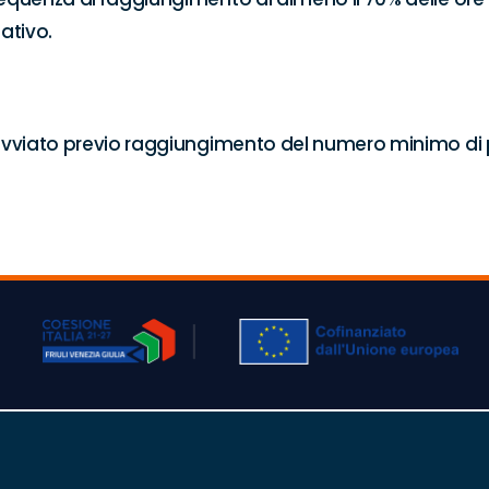
ativo.
 avviato previo raggiungimento del numero minimo di 