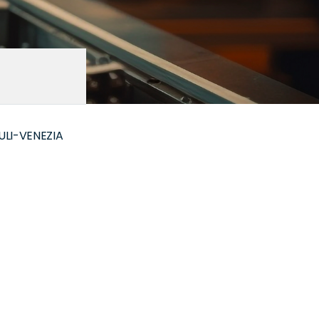
IULI-VENEZIA