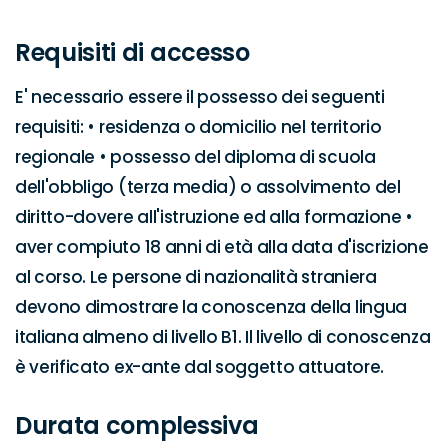
Requisiti di accesso
E' necessario essere il possesso dei seguenti 
requisiti: • residenza o domicilio nel territorio 
regionale • possesso del diploma di scuola 
dell'obbligo (terza media) o assolvimento del 
diritto-dovere all'istruzione ed alla formazione • 
aver compiuto 18 anni di età alla data d'iscrizione 
al corso. Le persone di nazionalità straniera 
devono dimostrare la conoscenza della lingua 
italiana almeno di livello B1. Il livello di conoscenza 
è verificato ex-ante dal soggetto attuatore.
Durata complessiva