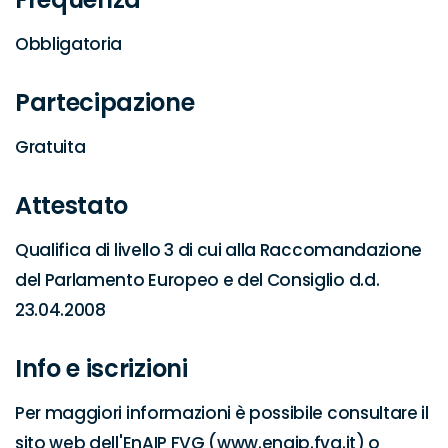
Obbligatoria
Partecipazione
Gratuita
Attestato
Qualifica di livello 3 di cui alla Raccomandazione 
del Parlamento Europeo e del Consiglio d.d. 
23.04.2008
Info e iscrizioni
Per maggiori informazioni è possibile consultare il 
sito web dell'EnAIP FVG (www.enaip.fvg.it) o 