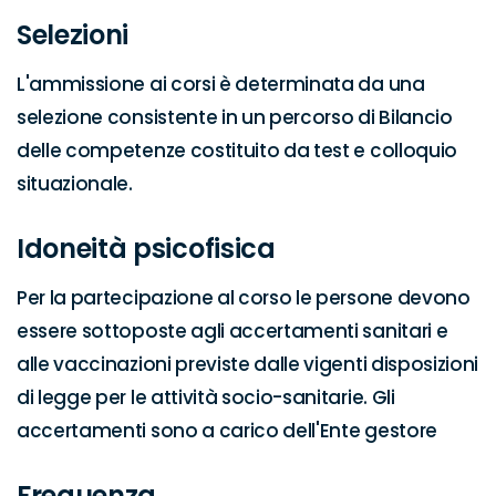
Selezioni
L'ammissione ai corsi è determinata da una 
selezione consistente in un percorso di Bilancio 
delle competenze costituito da test e colloquio 
situazionale.
Idoneità psicofisica
Per la partecipazione al corso le persone devono 
essere sottoposte agli accertamenti sanitari e 
alle vaccinazioni previste dalle vigenti disposizioni 
di legge per le attività socio-sanitarie. Gli 
accertamenti sono a carico dell'Ente gestore
Frequenza