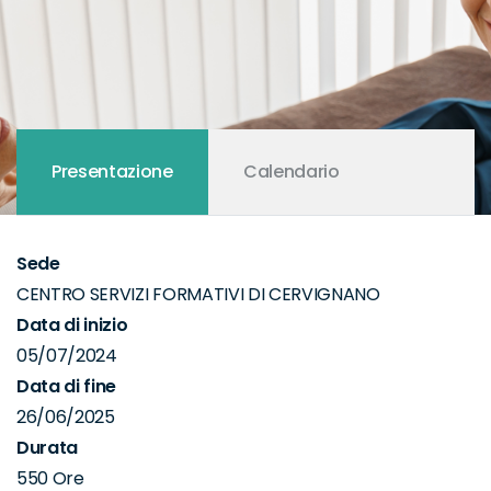
Presentazione
Calendario
Sede
CENTRO SERVIZI FORMATIVI DI CERVIGNANO
Data di inizio
05/07/2024
Data di fine
26/06/2025
Durata
550 Ore