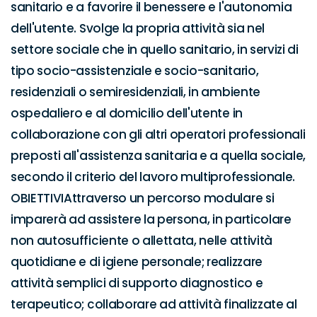
sanitario e a favorire il benessere e l'autonomia 
dell'utente. Svolge la propria attività sia nel 
settore sociale che in quello sanitario, in servizi di 
tipo socio-assistenziale e socio-sanitario, 
residenziali o semiresidenziali, in ambiente 
ospedaliero e al domicilio dell'utente in 
collaborazione con gli altri operatori professionali 
preposti all'assistenza sanitaria e a quella sociale, 
secondo il criterio del lavoro multiprofessionale. 
OBIETTIVIAttraverso un percorso modulare si 
imparerà ad assistere la persona, in particolare 
non autosufficiente o allettata, nelle attività 
quotidiane e di igiene personale; realizzare 
attività semplici di supporto diagnostico e 
terapeutico; collaborare ad attività finalizzate al 