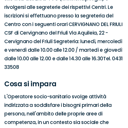
rivolgersi alle segreterie dei rispettivi Centri. Le 
iscrizioni si effettuano presso la segreteria del 
Centro con i seguenti orari CERVIGNANO DEL FRIULI 
CSF di Cervignano del Friuli Via Aquileia, 22 - 
Cervignano del Friuli Segreteria: lunedì, mercoledì 
e venerdì dalle 10.00 alle 12.00 / martedì e giovedì 
dalle 10.00 alle 12.00 e dalle 14.30 alle 16.30Tel. 0431 
33508
Cosa si impara
L'Operatore socio-sanitario svolge attività 
indirizzata a soddisfare i bisogni primari della 
persona, nell'ambito delle proprie aree di 
competenza, in un contesto sia sociale che 