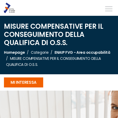
MISURE COMPENSATIVE PER IL
CONSEGUIMENTO DELLA
QUALIFICA DI O.S.S.
Homepage
Categorie
ENAIP FVG - Area occupabilità
MISURE COMPENSATIVE PER IL CONSEGUIMENTO DELLA
QUALIFICA DI O.S.S.
MI INTERESSA