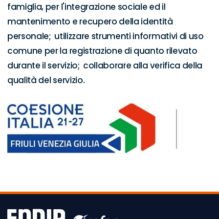
famiglia, per l'integrazione sociale ed il 
mantenimento e recupero della identità 
personale;  utilizzare strumenti informativi di uso 
comune per la registrazione di quanto rilevato 
durante il servizio;  collaborare alla verifica della 
qualità del servizio.