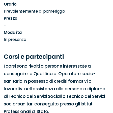
Orario
Prevalentemente al pomeriggio
Prezzo
-
Modalità
In presenza
Corsi e partecipanti
I corsi sono rivolti a persone interessate a 
conseguire la Qualifica di Operatore socio-
sanitario in possesso di crediti formativi o 
lavorativi nell'assistenza alla persona o diploma 
di Tecnico dei Servizi Sociali o Tecnico dei Servizi 
socio-sanitari conseguito presso gli Istituti 
Professionali di Stato.