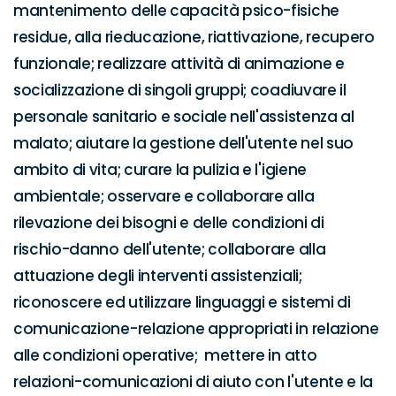
mantenimento delle capacità psico-fisiche 
residue, alla rieducazione, riattivazione, recupero 
funzionale; realizzare attività di animazione e 
socializzazione di singoli gruppi; coadiuvare il 
personale sanitario e sociale nell'assistenza al 
malato; aiutare la gestione dell'utente nel suo 
ambito di vita; curare la pulizia e l'igiene 
ambientale; osservare e collaborare alla 
rilevazione dei bisogni e delle condizioni di 
rischio-danno dell'utente; collaborare alla 
attuazione degli interventi assistenziali;  
riconoscere ed utilizzare linguaggi e sistemi di 
comunicazione-relazione appropriati in relazione 
alle condizioni operative;  mettere in atto 
relazioni-comunicazioni di aiuto con l'utente e la 