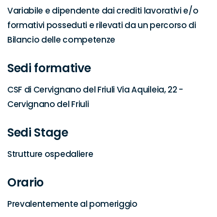
Variabile e dipendente dai crediti lavorativi e/o 
formativi posseduti e rilevati da un percorso di 
Bilancio delle competenze
Sedi formative
CSF di Cervignano del Friuli Via Aquileia, 22 - 
Cervignano del Friuli
Sedi Stage
Strutture ospedaliere
Orario
Prevalentemente al pomeriggio