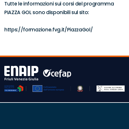
Tutte le informazioni sui corsi del programma 
PIAZZA GOL sono disponibili sul sito:

https://formazione.fvg.it/PiazzaGol/