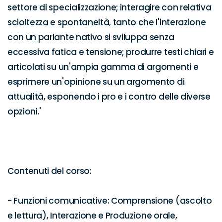
settore di specializzazione; interagire con relativa 
scioltezza e spontaneità, tanto che l'interazione 
con un parlante nativo si sviluppa senza 
eccessiva fatica e tensione; produrre testi chiari e 
articolati su un'ampia gamma di argomenti e 
esprimere un'opinione su un argomento di 
attualità, esponendo i pro e i contro delle diverse 
opzioni.'

Contenuti del corso:

- Funzioni comunicative: Comprensione (ascolto 
e lettura), Interazione e Produzione orale, 