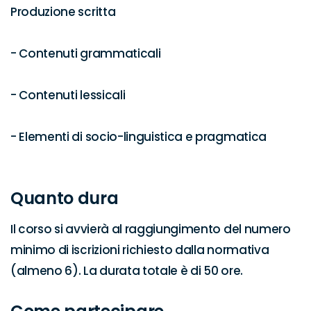
Produzione scritta

- Contenuti grammaticali

- Contenuti lessicali

- Elementi di socio-linguistica e pragmatica

Quanto dura
Il corso si avvierà al raggiungimento del numero 
minimo di iscrizioni richiesto dalla normativa 
(almeno 6). La durata totale è di 50 ore.