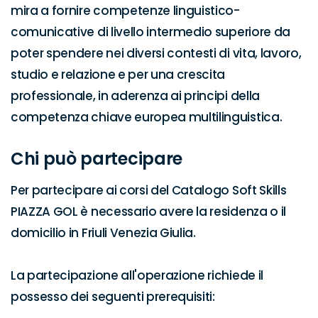
mira a fornire competenze linguistico-
comunicative di livello intermedio superiore da 
poter spendere nei diversi contesti di vita, lavoro, 
studio e relazione e per una crescita 
professionale, in aderenza ai principi della 
competenza chiave europea multilinguistica.
Chi può partecipare
Per partecipare ai corsi del Catalogo Soft Skills 
PIAZZA GOL è necessario avere la residenza o il 
domicilio in Friuli Venezia Giulia.

La partecipazione all'operazione richiede il 
possesso dei seguenti prerequisiti:
