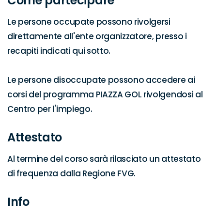
Come partecipare
Le persone occupate possono rivolgersi 
direttamente all'ente organizzatore, presso i 
recapiti indicati qui sotto.

Le persone disoccupate possono accedere ai 
corsi del programma PIAZZA GOL rivolgendosi al 
Centro per l'impiego.
Attestato
Al termine del corso sarà rilasciato un attestato 
di frequenza dalla Regione FVG.
Info