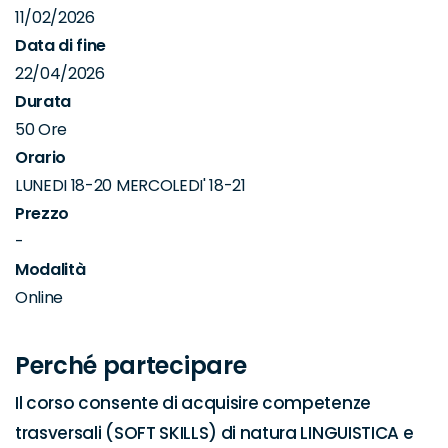
11/02/2026
Data di fine
22/04/2026
Durata
50 Ore
Orario
LUNEDI 18-20 MERCOLEDI' 18-21
Prezzo
-
Modalità
Online
Perché partecipare
Il corso consente di acquisire competenze 
trasversali (SOFT SKILLS) di natura LINGUISTICA e 