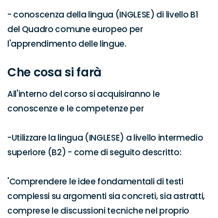
- conoscenza della lingua (INGLESE) di livello B1 
del Quadro comune europeo per 
l'apprendimento delle lingue.
Che cosa si farà
All'interno del corso si acquisiranno le 
conoscenze e le competenze per

-Utilizzare la lingua (INGLESE) a livello intermedio 
superiore (B2) - come di seguito descritto:

'Comprendere le idee fondamentali di testi 
complessi su argomenti sia concreti, sia astratti, 
comprese le discussioni tecniche nel proprio 