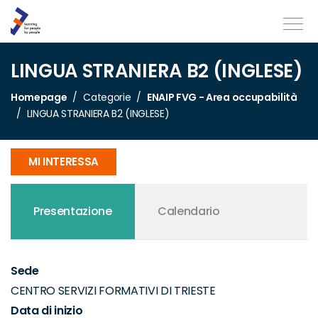
LINGUA STRANIERA B2 (INGLESE)
Homepage
Categorie
ENAIP FVG - Area occupabilità
LINGUA STRANIERA B2 (INGLESE)
MI INTERESSA
Presentazione
Calendario
Sede
CENTRO SERVIZI FORMATIVI DI TRIESTE
Data di inizio