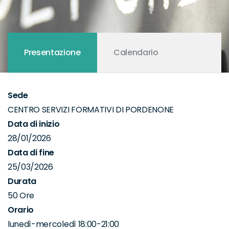
Presentazione
Calendario
Sede
CENTRO SERVIZI FORMATIVI DI PORDENONE
Data di inizio
28/01/2026
Data di fine
25/03/2026
Durata
50 Ore
Orario
lunedì-mercoledì 18:00-21:00