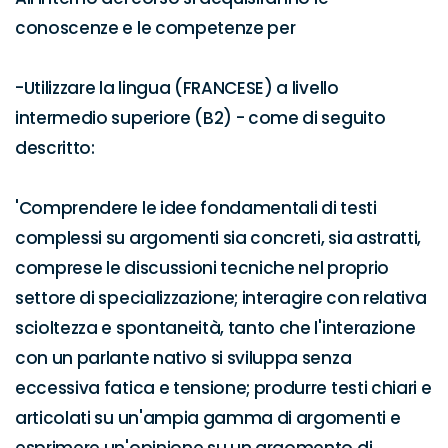
conoscenze e le competenze per

-Utilizzare la lingua (FRANCESE) a livello 
intermedio superiore (B2) - come di seguito 
descritto:

'Comprendere le idee fondamentali di testi 
complessi su argomenti sia concreti, sia astratti, 
comprese le discussioni tecniche nel proprio 
settore di specializzazione; interagire con relativa 
scioltezza e spontaneità, tanto che l'interazione 
con un parlante nativo si sviluppa senza 
eccessiva fatica e tensione; produrre testi chiari e 
articolati su un'ampia gamma di argomenti e 