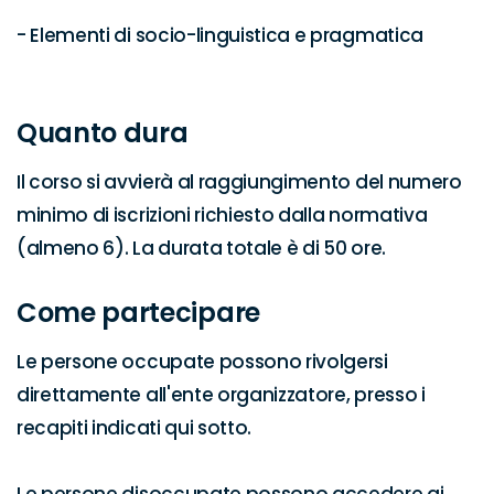
- Elementi di socio-linguistica e pragmatica

Quanto dura
Il corso si avvierà al raggiungimento del numero 
minimo di iscrizioni richiesto dalla normativa 
(almeno 6). La durata totale è di 50 ore.
Come partecipare
Le persone occupate possono rivolgersi 
direttamente all'ente organizzatore, presso i 
recapiti indicati qui sotto.
