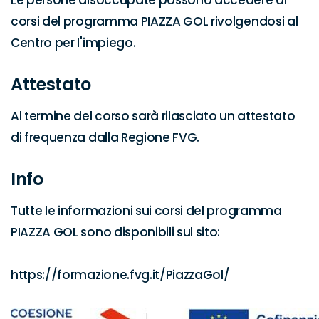
Le persone disoccupate possono accedere ai 
corsi del programma PIAZZA GOL rivolgendosi al 
Centro per l'impiego.
Attestato
Al termine del corso sarà rilasciato un attestato 
di frequenza dalla Regione FVG.
Info
Tutte le informazioni sui corsi del programma 
PIAZZA GOL sono disponibili sul sito:

https://formazione.fvg.it/PiazzaGol/