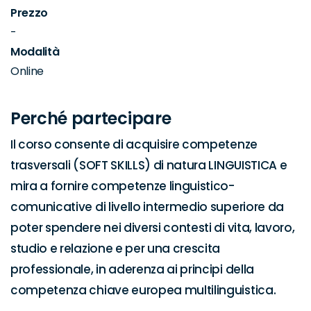
Prezzo
-
Modalità
Online
Perché partecipare
Il corso consente di acquisire competenze 
trasversali (SOFT SKILLS) di natura LINGUISTICA e 
mira a fornire competenze linguistico-
comunicative di livello intermedio superiore da 
poter spendere nei diversi contesti di vita, lavoro, 
studio e relazione e per una crescita 
professionale, in aderenza ai principi della 
competenza chiave europea multilinguistica.