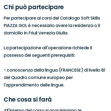
Chi può partecipare
Per partecipare ai corsi del Catalogo Soft Skills 
PIAZZA GOL è necessario avere la residenza o il 
domicilio in Friuli Venezia Giulia.

La partecipazione all'operazione richiede il 
possesso dei seguenti prerequisiti:

- conoscenza della lingua (FRANCESE) di livello B1 
del Quadro comune europeo per 
l'apprendimento delle lingue.
Che cosa si farà
All'interno del corso si acquisiranno le 