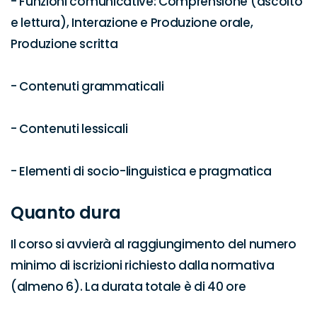
- Funzioni comunicative: Comprensione (ascolto 
e lettura), Interazione e Produzione orale, 
Produzione scritta

- Contenuti grammaticali

- Contenuti lessicali

- Elementi di socio-linguistica e pragmatica
Quanto dura
Il corso si avvierà al raggiungimento del numero 
minimo di iscrizioni richiesto dalla normativa 
(almeno 6). La durata totale è di 40 ore