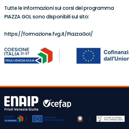
Tutte le informazioni sui corsi del programma 
PIAZZA GOL sono disponibili sul sito:

https://formazione.fvg.it/PiazzaGol/