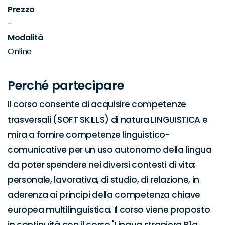
Prezzo
-
Modalità
Online
Perché partecipare
Il corso consente di acquisire competenze 
trasversali (SOFT SKILLS) di natura LINGUISTICA e 
mira a fornire competenze linguistico-
comunicative per un uso autonomo della lingua 
da poter spendere nei diversi contesti di vita: 
personale, lavorativa, di studio, di relazione, in 
aderenza ai principi della competenza chiave 
europea multilinguistica. Il corso viene proposto 