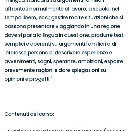
in lingua standard su argomenti familiari 
affrontati normalmente al lavoro, a scuola, nel 
tempo libero, ecc.; gestire molte situazioni che si 
possono presentare viaggiando in una regione 
dove si parla la lingua in questione, produrre testi 
semplici e coerenti su argomenti familiari o di 
interesse personale; descrivere esperienze e 
avvenimenti, sogni, speranze, ambizioni, esporre 
brevemente ragioni e dare spiegazioni su 
opinioni e progetti.'

Contenuti del corso:
