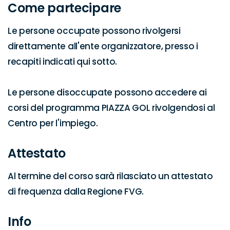
Come partecipare
Le persone occupate possono rivolgersi 
direttamente all'ente organizzatore, presso i 
recapiti indicati qui sotto.

Le persone disoccupate possono accedere ai 
corsi del programma PIAZZA GOL rivolgendosi al 
Centro per l'impiego.
Attestato
Al termine del corso sarà rilasciato un attestato 
di frequenza dalla Regione FVG.
Info