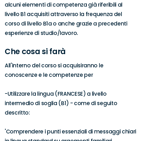
alcuni elementi di competenza già riferibili al 
livello B1 acquisiti attraverso la frequenza del 
corso di livello B1a o anche grazie a precedenti 
esperienze di studio/lavoro.
Che cosa si farà
All'interno del corso si acquisiranno le 
conoscenze e le competenze per

-Utilizzare la lingua (FRANCESE) a livello 
intermedio di soglia (B1) - come di seguito 
descritto:

'Comprendere i punti essenziali di messaggi chiari 