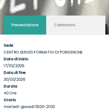
Presentazione
Calendario
Sede
CENTRO SERVIZI FORMATIVI DI PORDENONE
Data di inizio
17/02/2026
Data di fine
30/03/2026
Durata
40 Ore
Orario
martedì-giovedì 18:00-21:00