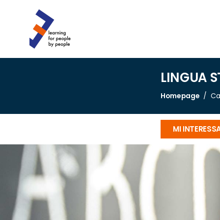
LINGUA S
Homepage
Ca
MI INTERESS