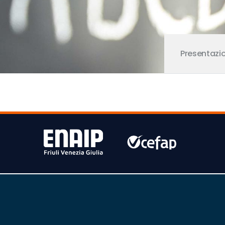
Presentazi