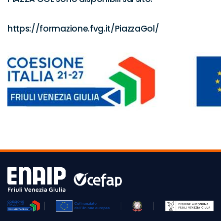
https://formazione.fvg.it/PiazzaGol/