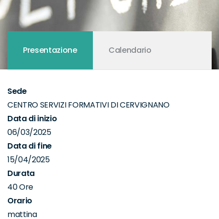
Presentazione
Calendario
Sede
CENTRO SERVIZI FORMATIVI DI CERVIGNANO
Data di inizio
06/03/2025
Data di fine
15/04/2025
Durata
40 Ore
Orario
mattina