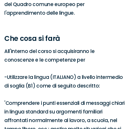
del Quadro comune europeo per 
l'apprendimento delle lingue.

Che cosa si farà
All'interno del corso si acquisiranno le 
conoscenze e le competenze per

-Utilizzare la lingua (ITALIANO) a livello intermedio 
di soglia (B1) come di seguito descritto:

'Comprendere i punti essenziali di messaggi chiari 
in lingua standard su argomenti familiari 
affrontati normalmente al lavoro, a scuola, nel 