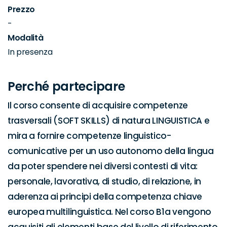
Prezzo
-
Modalità
In presenza
Perché partecipare
Il corso consente di acquisire competenze 
trasversali (SOFT SKILLS) di natura LINGUISTICA e 
mira a fornire competenze linguistico-
comunicative per un uso autonomo della lingua 
da poter spendere nei diversi contesti di vita: 
personale, lavorativa, di studio, di relazione, in 
aderenza ai principi della competenza chiave 
europea multilinguistica. Nel corso B1a vengono 