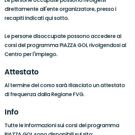
Le persone occupate possono rivolgersi 
direttamente all'ente organizzatore, presso i 
recapiti indicati qui sotto.

Le persone disoccupate possono accedere ai 
corsi del programma PIAZZA GOL rivolgendosi al 
Centro per l'impiego.
Attestato
Al termine del corso sarà rilasciato un attestato 
di frequenza dalla Regione FVG.
Info
Tutte le informazioni sui corsi del programma 
PIAZZA GOL sono disponibili sul sito:
