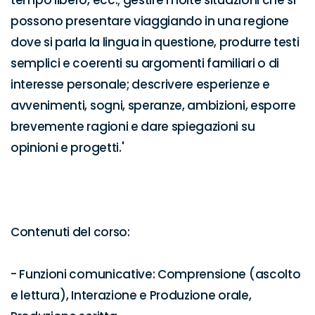
tempo libero, ecc.; gestire molte situazioni che si 
possono presentare viaggiando in una regione 
dove si parla la lingua in questione, produrre testi 
semplici e coerenti su argomenti familiari o di 
interesse personale; descrivere esperienze e 
avvenimenti, sogni, speranze, ambizioni, esporre 
brevemente ragioni e dare spiegazioni su 
opinioni e progetti.'

Contenuti del corso:

- Funzioni comunicative: Comprensione (ascolto 
e lettura), Interazione e Produzione orale, 