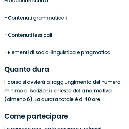
Produzione scritta

- Contenuti grammaticali

- Contenuti lessicali

- Elementi di socio-linguistica e pragmatica
Quanto dura
Il corso si avvierà al raggiungimento del numero 
minimo di iscrizioni richiesto dalla normativa 
(almeno 6). La durata totale è di 40 ore
Come partecipare