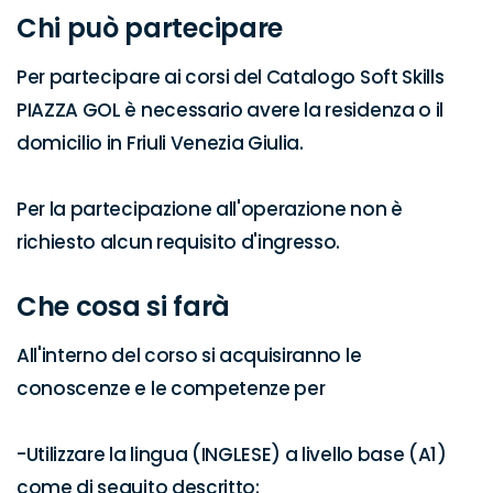
Chi può partecipare
Per partecipare ai corsi del Catalogo Soft Skills 
PIAZZA GOL è necessario avere la residenza o il 
domicilio in Friuli Venezia Giulia.

Per la partecipazione all'operazione non è 
richiesto alcun requisito d'ingresso.
Che cosa si farà
All'interno del corso si acquisiranno le 
conoscenze e le competenze per

-Utilizzare la lingua (INGLESE) a livello base (A1) 
come di seguito descritto:
