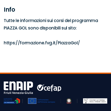
Info
Tutte le informazioni sui corsi del programma 
PIAZZA GOL sono disponibili sul sito:

https://formazione.fvg.it/PiazzaGol/
