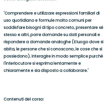
'Comprendere e utilizzare espressioni familiari di 
uso quotidiano e formule molto comuni per 
soddisfare bisogni di tipo concreto, presentare sé 
stesso e altri, porre domande su dati personali e 
rispondere a domande analoghe (il luogo dove si 
abita, le persone che si conoscono, le cose che si 
possiedono), interagire in modo semplice purché 
l'interlocutore si esprima lentamente e 
chiaramente e sia disposto a collaborare.'

Contenuti del corso:
