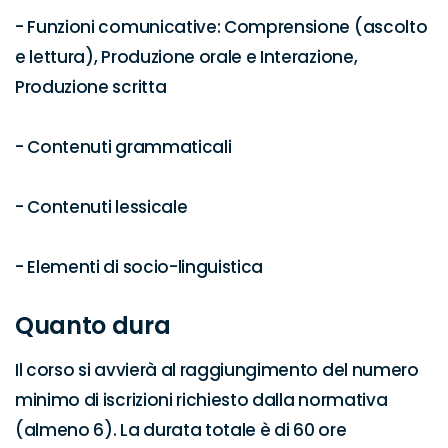
- Funzioni comunicative: Comprensione (ascolto 
e lettura), Produzione orale e Interazione, 
Produzione scritta

- Contenuti grammaticali

- Contenuti lessicale

- Elementi di socio-linguistica
Quanto dura
Il corso si avvierà al raggiungimento del numero 
minimo di iscrizioni richiesto dalla normativa 
(almeno 6). La durata totale è di 60 ore