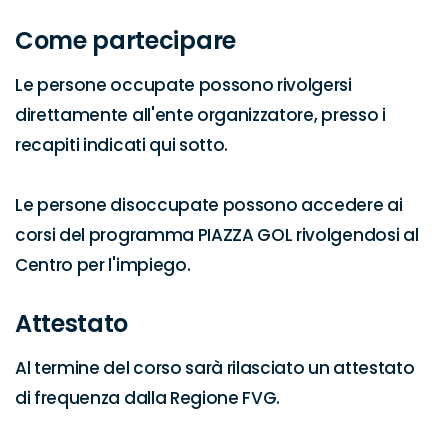
Come partecipare
Le persone occupate possono rivolgersi 
direttamente all'ente organizzatore, presso i 
recapiti indicati qui sotto.

Le persone disoccupate possono accedere ai 
corsi del programma PIAZZA GOL rivolgendosi al 
Centro per l'impiego.
Attestato
Al termine del corso sarà rilasciato un attestato 
di frequenza dalla Regione FVG.
