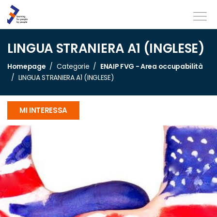
LINGUA STRANIERA A1 (INGLESE)
Homepage
Categorie
ENAIP FVG - Area occupabilità
LINGUA STRANIERA A1 (INGLESE)
MI INTERESSA