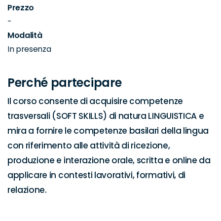
Prezzo
-
Modalità
In presenza
Perché partecipare
Il corso consente di acquisire competenze 
trasversali (SOFT SKILLS) di natura LINGUISTICA e 
mira a fornire le competenze basilari della lingua 
con riferimento alle attività di ricezione, 
produzione e interazione orale, scritta e online da 
applicare in contesti lavorativi, formativi, di 
relazione.
