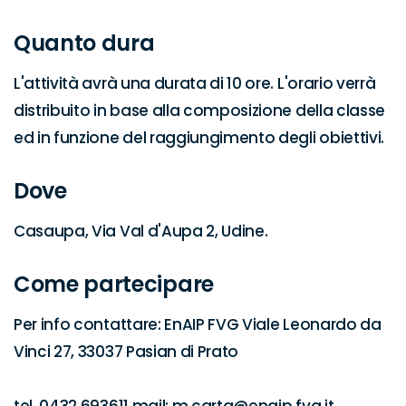
Quanto dura
L'attività avrà una durata di 10 ore. L'orario verrà 
distribuito in base alla composizione della classe 
ed in funzione del raggiungimento degli obiettivi.
Dove
Casaupa, Via Val d'Aupa 2, Udine.
Come partecipare
Per info contattare: EnAIP FVG Viale Leonardo da 
Vinci 27, 33037 Pasian di Prato 
