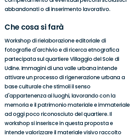
completamento di eventuali percorsi scolastici 
abbandonati o di inserimento lavorativo.
Che cosa si farà
Workshop di rielaborazione editoriale di 
fotografie d'archivio e di ricerca etnografica 
partecipata sul quartiere Villaggio del Sole di 
Udine. Immagini di una valle urbana intende 
attivare un processo di rigenerazione urbana a 
base culturale che stimoli il senso 
d'appartenenza ai luoghi, lavorando con la 
memoria e il patrimonio materiale e immateriale 
ad oggi poco riconosciuto del quartiere. Il 
workshop si inserisce in questa proposta e 
intende valorizzare il materiale visivo raccolto 