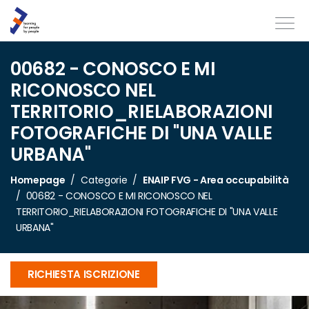
00682 - CONOSCO E MI
RICONOSCO NEL
TERRITORIO_RIELABORAZIONI
FOTOGRAFICHE DI "UNA VALLE
URBANA"
Homepage
Categorie
ENAIP FVG - Area occupabilità
00682 - CONOSCO E MI RICONOSCO NEL
TERRITORIO_RIELABORAZIONI FOTOGRAFICHE DI "UNA VALLE
URBANA"
RICHIESTA ISCRIZIONE