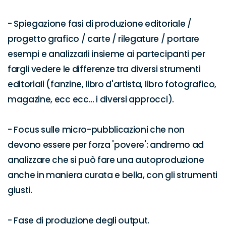
- Spiegazione fasi di produzione editoriale / 
progetto grafico / carte / rilegature / portare 
esempi e analizzarli insieme ai partecipanti per 
fargli vedere le differenze tra diversi strumenti 
editoriali (fanzine, libro d'artista, libro fotografico, 
magazine, ecc ecc... i diversi approcci). 

- Focus sulle micro-pubblicazioni che non 
devono essere per forza 'povere': andremo ad 
analizzare che si può fare una autoproduzione 
anche in maniera curata e bella, con gli strumenti 
giusti. 

- Fase di produzione degli output.