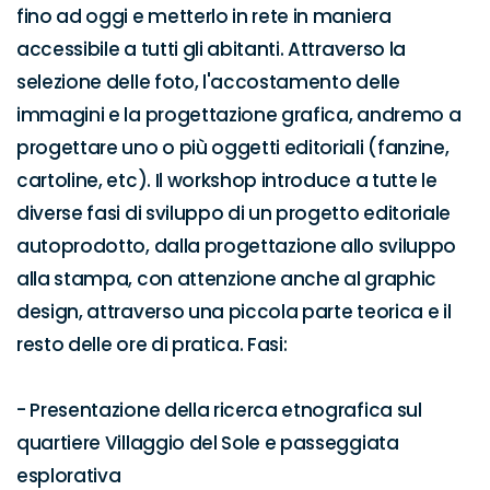
fino ad oggi e metterlo in rete in maniera 
accessibile a tutti gli abitanti. Attraverso la 
selezione delle foto, l'accostamento delle 
immagini e la progettazione grafica, andremo a 
progettare uno o più oggetti editoriali (fanzine, 
cartoline, etc). Il workshop introduce a tutte le 
diverse fasi di sviluppo di un progetto editoriale 
autoprodotto, dalla progettazione allo sviluppo 
alla stampa, con attenzione anche al graphic 
design, attraverso una piccola parte teorica e il 
resto delle ore di pratica. Fasi: 

- Presentazione della ricerca etnografica sul 
quartiere Villaggio del Sole e passeggiata 
esplorativa 
