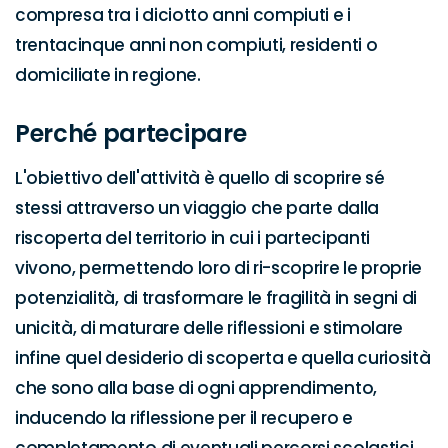
compresa tra i diciotto anni compiuti e i 
trentacinque anni non compiuti, residenti o 
domiciliate in regione.
Perché partecipare
L'obiettivo dell'attività è quello di scoprire sé 
stessi attraverso un viaggio che parte dalla 
riscoperta del territorio in cui i partecipanti 
vivono, permettendo loro di ri-scoprire le proprie 
potenzialità, di trasformare le fragilità in segni di 
unicità, di maturare delle riflessioni e stimolare 
infine quel desiderio di scoperta e quella curiosità 
che sono alla base di ogni apprendimento, 
inducendo la riflessione per il recupero e 