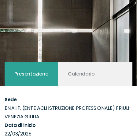
Presentazione
Calendario
Sede
EN.A.I.P. (ENTE ACLI ISTRUZIONE PROFESSIONALE) FRIULI-
VENEZIA GIULIA
Data di inizio
22/03/2025