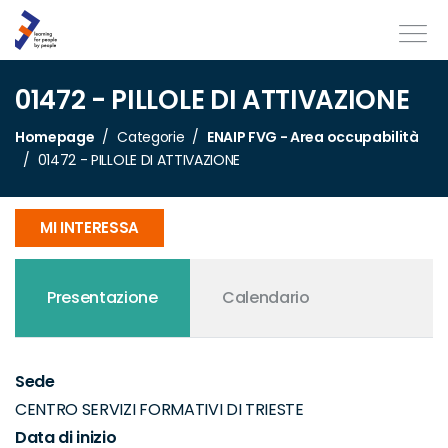
01472 - PILLOLE DI ATTIVAZIONE
Homepage
Categorie
ENAIP FVG - Area occupabilità
01472 - PILLOLE DI ATTIVAZIONE
MI INTERESSA
Presentazione
Calendario
Sede
CENTRO SERVIZI FORMATIVI DI TRIESTE
Data di inizio