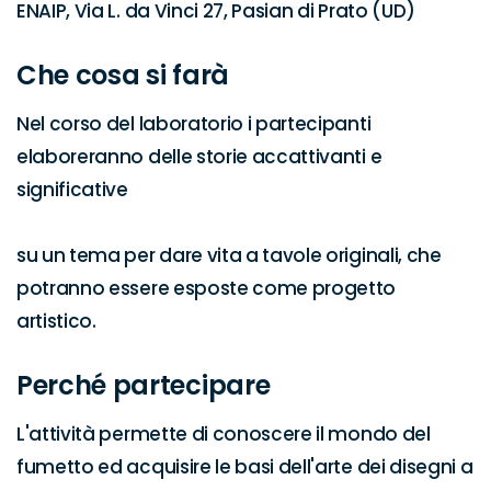
ENAIP, Via L. da Vinci 27, Pasian di Prato (UD)
Che cosa si farà
Nel corso del laboratorio i partecipanti 
elaboreranno delle storie accattivanti e 
significative

su un tema per dare vita a tavole originali, che 
potranno essere esposte come progetto 
artistico.
Perché partecipare
L'attività permette di conoscere il mondo del 
fumetto ed acquisire le basi dell'arte dei disegni a 