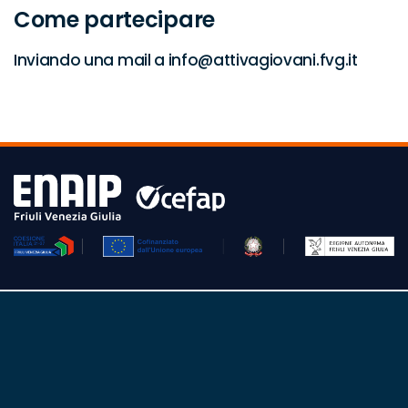
Come partecipare
Inviando una mail a info@attivagiovani.fvg.it