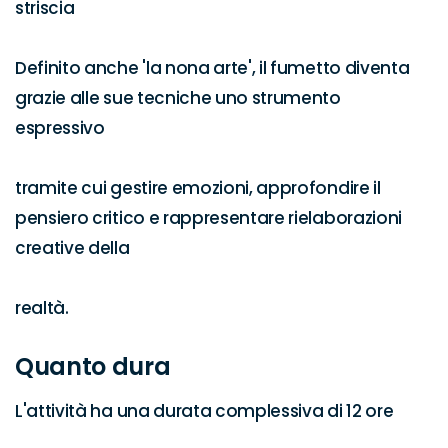
striscia

Definito anche 'la nona arte', il fumetto diventa 
grazie alle sue tecniche uno strumento 
espressivo

tramite cui gestire emozioni, approfondire il 
pensiero critico e rappresentare rielaborazioni 
creative della

realtà.
Quanto dura
L'attività ha una durata complessiva di 12 ore