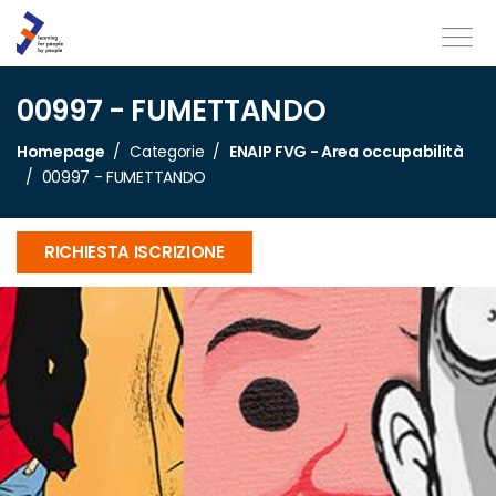
00997 - FUMETTANDO
Homepage
Categorie
ENAIP FVG - Area occupabilità
00997 - FUMETTANDO
RICHIESTA ISCRIZIONE