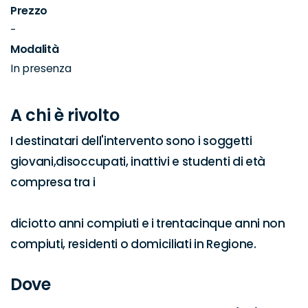
Prezzo
-
Modalità
In presenza
A chi è rivolto
I destinatari dell'intervento sono i soggetti 
giovani,disoccupati, inattivi e studenti di età 
compresa tra i

diciotto anni compiuti e i trentacinque anni non 
compiuti, residenti o domiciliati in Regione.
Dove